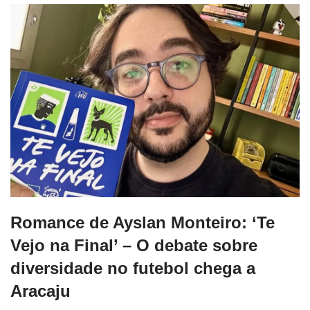
Romance de Ayslan Monteiro: ‘Te
Vejo na Final’ – O debate sobre
diversidade no futebol chega a
Aracaju