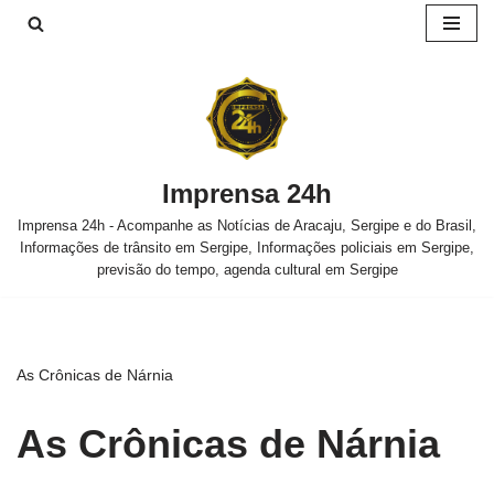
Pular
para
o
conteúdo
Imprensa 24h
Imprensa 24h - Acompanhe as Notícias de Aracaju, Sergipe e do Brasil,
Informações de trânsito em Sergipe, Informações policiais em Sergipe,
previsão do tempo, agenda cultural em Sergipe
As Crônicas de Nárnia
As Crônicas de Nárnia