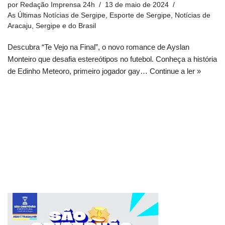
por
Redação Imprensa 24h
13 de maio de 2024
As Últimas Notícias de Sergipe
,
Esporte de Sergipe
,
Notícias de
Aracaju, Sergipe e do Brasil
Descubra “Te Vejo na Final”, o novo romance de Ayslan
Monteiro que desafia estereótipos no futebol. Conheça a história
de Edinho Meteoro, primeiro jogador gay…
Continue a ler »