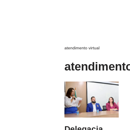
atendimento virtual
atendimento
Delegacia