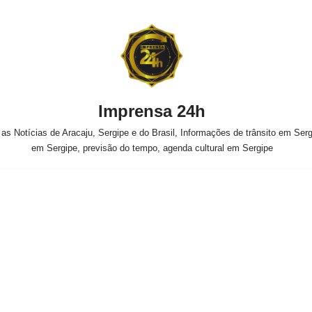
Imprensa 24h
s Notícias de Aracaju, Sergipe e do Brasil, Informações de trânsito em Sergi
em Sergipe, previsão do tempo, agenda cultural em Sergipe