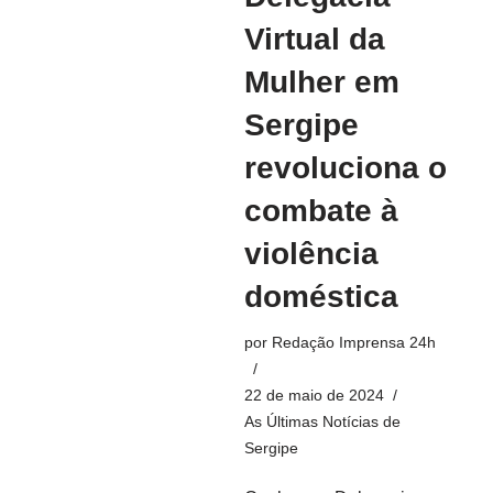
Virtual da
Mulher em
Sergipe
revoluciona o
combate à
violência
doméstica
por
Redação Imprensa 24h
22 de maio de 2024
As Últimas Notícias de
Sergipe