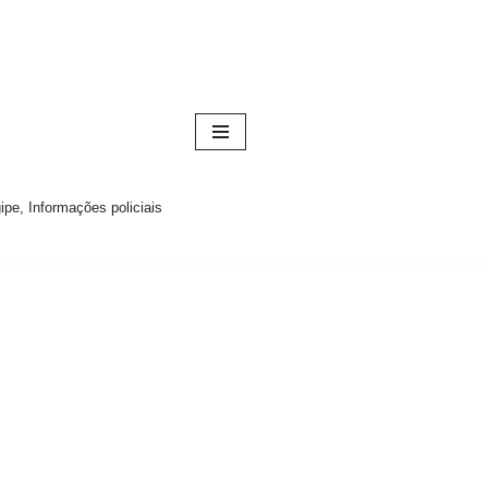
pe, Informações policiais