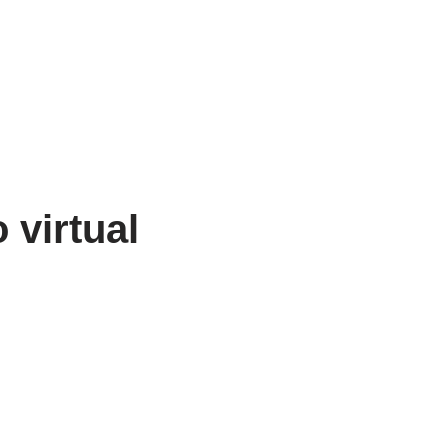
 virtual