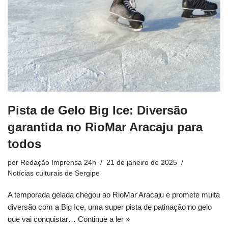
Pista de Gelo Big Ice: Diversão
garantida no RioMar Aracaju para
todos
por
Redação Imprensa 24h
21 de janeiro de 2025
Notícias culturais de Sergipe
A temporada gelada chegou ao RioMar Aracaju e promete muita
diversão com a Big Ice, uma super pista de patinação no gelo
que vai conquistar…
Continue a ler »