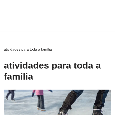
atividades para toda a família
atividades para toda a
família