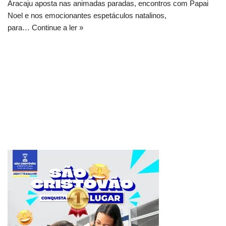
Aracaju aposta nas animadas paradas, encontros com Papai
Noel e nos emocionantes espetáculos natalinos,
para…
Continue a ler »