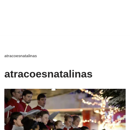
atracoesnatalinas
atracoesnatalinas