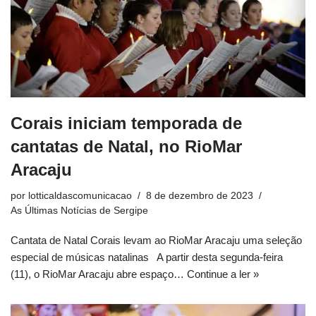
Corais iniciam temporada de
cantatas de Natal, no RioMar
Aracaju
por
lotticaldascomunicacao
8 de dezembro de 2023
As Últimas Notícias de Sergipe
Cantata de Natal Corais levam ao RioMar Aracaju uma seleção
especial de músicas natalinas A partir desta segunda-feira
(11), o RioMar Aracaju abre espaço…
Continue a ler »