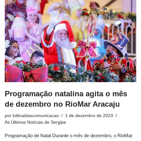
Programação natalina agita o mês
de dezembro no RioMar Aracaju
por
lotticaldascomunicacao
1 de dezembro de 2023
As Últimas Notícias de Sergipe
Programação de Natal Durante o mês de dezembro, o RioMar