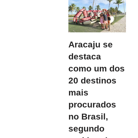
Aracaju se
destaca
como um dos
20 destinos
mais
procurados
no Brasil,
segundo