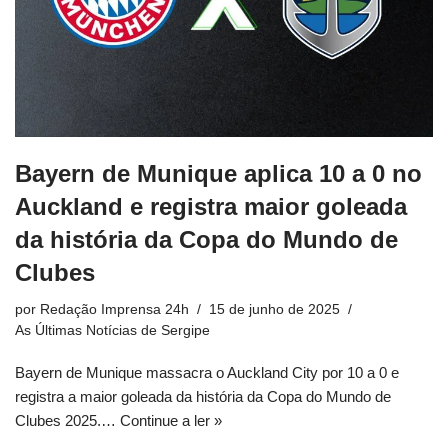
Bayern de Munique aplica 10 a 0 no
Auckland e registra maior goleada
da história da Copa do Mundo de
Clubes
por
Redação Imprensa 24h
15 de junho de 2025
As Últimas Notícias de Sergipe
Bayern de Munique massacra o Auckland City por 10 a 0 e
registra a maior goleada da história da Copa do Mundo de
Clubes 2025.…
Continue a ler »