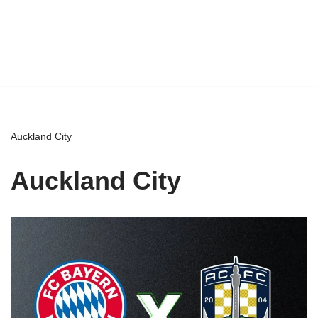
Auckland City
Auckland City