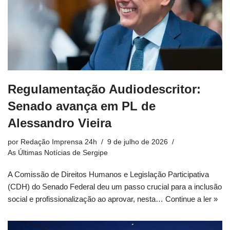
Regulamentação Audiodescritor:
Senado avança em PL de
Alessandro Vieira
por
Redação Imprensa 24h
9 de julho de 2026
As Últimas Notícias de Sergipe
A Comissão de Direitos Humanos e Legislação Participativa
(CDH) do Senado Federal deu um passo crucial para a inclusão
social e profissionalização ao aprovar, nesta…
Continue a ler »