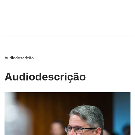
Audiodescrição
Audiodescrição