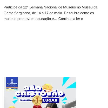
Participe da 22ª Semana Nacional de Museus no Museu da
Gente Sergipana, de 14 a 17 de maio. Descubra como os
museus promovem educação e…
Continue a ler »