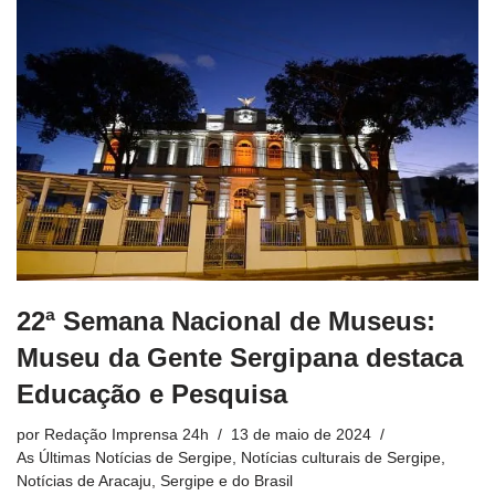
22ª Semana Nacional de Museus:
Museu da Gente Sergipana destaca
Educação e Pesquisa
por
Redação Imprensa 24h
13 de maio de 2024
As Últimas Notícias de Sergipe
,
Notícias culturais de Sergipe
,
Notícias de Aracaju, Sergipe e do Brasil