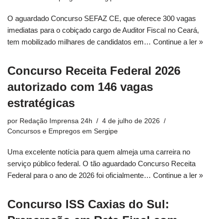
O aguardado Concurso SEFAZ CE, que oferece 300 vagas
imediatas para o cobiçado cargo de Auditor Fiscal no Ceará,
tem mobilizado milhares de candidatos em…
Continue a ler »
Concurso Receita Federal 2026
autorizado com 146 vagas
estratégicas
por
Redação Imprensa 24h
4 de julho de 2026
Concursos e Empregos em Sergipe
Uma excelente notícia para quem almeja uma carreira no
serviço público federal. O tão aguardado Concurso Receita
Federal para o ano de 2026 foi oficialmente…
Continue a ler »
Concurso ISS Caxias do Sul: