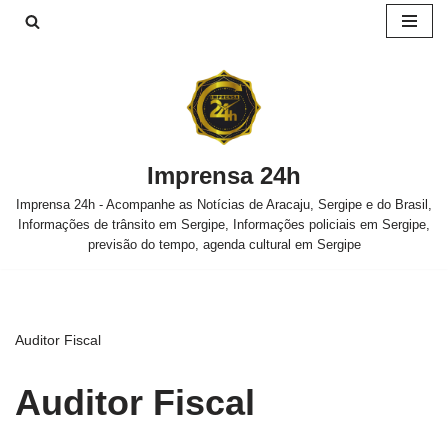
Pular
para
o
conteúdo
Imprensa 24h
Imprensa 24h - Acompanhe as Notícias de Aracaju, Sergipe e do Brasil,
Informações de trânsito em Sergipe, Informações policiais em Sergipe,
previsão do tempo, agenda cultural em Sergipe
Auditor Fiscal
Auditor Fiscal