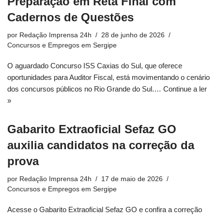
Preparação em Reta Final com
Cadernos de Questões
por
Redação Imprensa 24h
28 de junho de 2026
Concursos e Empregos em Sergipe
O aguardado Concurso ISS Caxias do Sul, que oferece
oportunidades para Auditor Fiscal, está movimentando o cenário
dos concursos públicos no Rio Grande do Sul.…
Continue a ler
»
Gabarito Extraoficial Sefaz GO
auxilia candidatos na correção da
prova
por
Redação Imprensa 24h
17 de maio de 2026
Concursos e Empregos em Sergipe
Acesse o Gabarito Extraoficial Sefaz GO e confira a correção