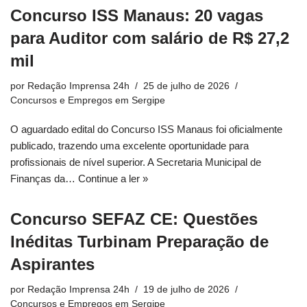
Concurso ISS Manaus: 20 vagas
para Auditor com salário de R$ 27,2
mil
por
Redação Imprensa 24h
25 de julho de 2026
Concursos e Empregos em Sergipe
O aguardado edital do Concurso ISS Manaus foi oficialmente
publicado, trazendo uma excelente oportunidade para
profissionais de nível superior. A Secretaria Municipal de
Finanças da…
Continue a ler »
Concurso SEFAZ CE: Questões
Inéditas Turbinam Preparação de
Aspirantes
por
Redação Imprensa 24h
19 de julho de 2026
Concursos e Empregos em Sergipe