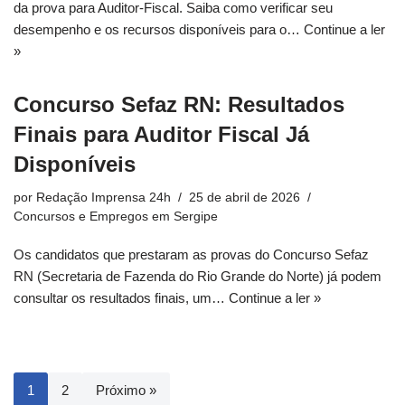
da prova para Auditor-Fiscal. Saiba como verificar seu
desempenho e os recursos disponíveis para o…
Continue a ler
»
Concurso Sefaz RN: Resultados
Finais para Auditor Fiscal Já
Disponíveis
por
Redação Imprensa 24h
25 de abril de 2026
Concursos e Empregos em Sergipe
Os candidatos que prestaram as provas do Concurso Sefaz
RN (Secretaria de Fazenda do Rio Grande do Norte) já podem
consultar os resultados finais, um…
Continue a ler »
1
2
Próximo »