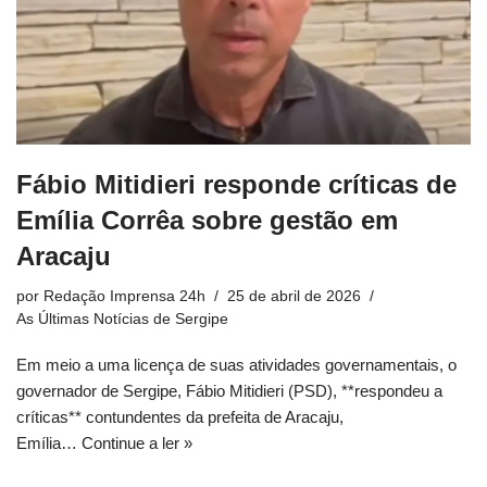
Fábio Mitidieri responde críticas de
Emília Corrêa sobre gestão em
Aracaju
por
Redação Imprensa 24h
25 de abril de 2026
As Últimas Notícias de Sergipe
Em meio a uma licença de suas atividades governamentais, o
governador de Sergipe, Fábio Mitidieri (PSD), **respondeu a
críticas** contundentes da prefeita de Aracaju,
Emília…
Continue a ler »