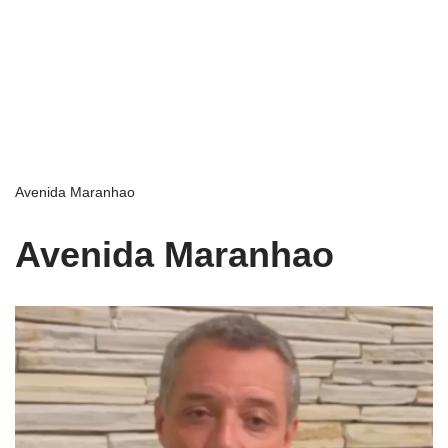
Avenida Maranhao
Avenida Maranhao