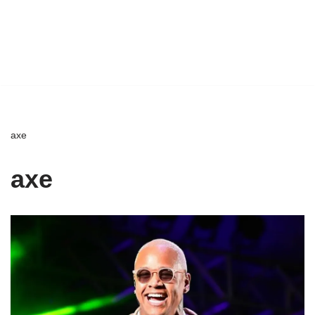
axe
axe