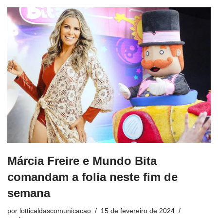
Márcia Freire e Mundo Bita
comandam a folia neste fim de
semana
por
lotticaldascomunicacao
15 de fevereiro de 2024