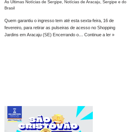
As Últimas Notícias de Sergipe
,
Notícias de Aracaju, Sergipe e do
Brasil
Quem garantiu o ingresso tem até esta sexta-feira, 16 de
fevereiro, para retirar as pulseiras de acesso no Shopping
Jardins em Aracaju (SE) Encerrando o…
Continue a ler »