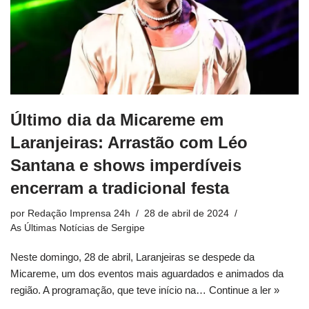
Último dia da Micareme em
Laranjeiras: Arrastão com Léo
Santana e shows imperdíveis
encerram a tradicional festa
por
Redação Imprensa 24h
28 de abril de 2024
As Últimas Notícias de Sergipe
Neste domingo, 28 de abril, Laranjeiras se despede da
Micareme, um dos eventos mais aguardados e animados da
região. A programação, que teve início na…
Continue a ler »