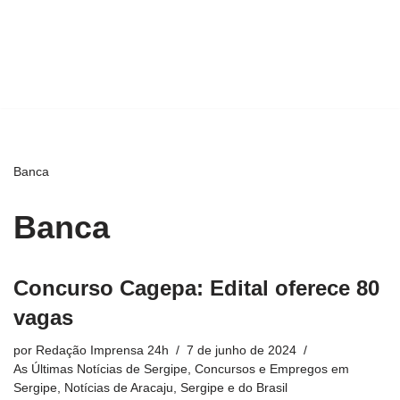
Banca
Banca
Concurso Cagepa: Edital oferece 80
vagas
por
Redação Imprensa 24h
7 de junho de 2024
As Últimas Notícias de Sergipe
,
Concursos e Empregos em
Sergipe
,
Notícias de Aracaju, Sergipe e do Brasil