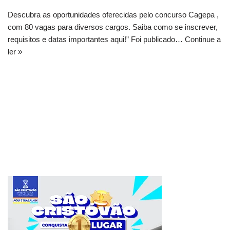
Descubra as oportunidades oferecidas pelo concurso Cagepa ,
com 80 vagas para diversos cargos. Saiba como se inscrever,
requisitos e datas importantes aqui!” Foi publicado…
Continue a
ler »