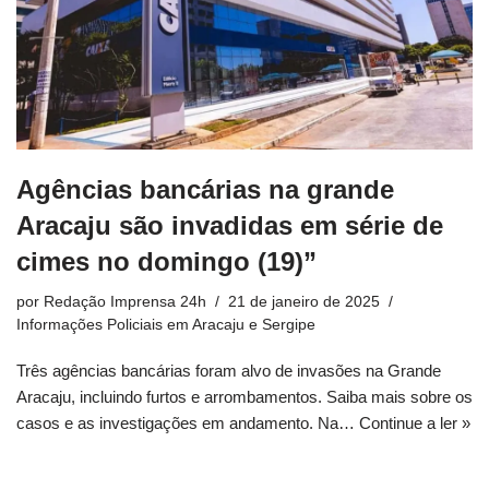
Agências bancárias na grande
Aracaju são invadidas em série de
cimes no domingo (19)”
por
Redação Imprensa 24h
21 de janeiro de 2025
Informações Policiais em Aracaju e Sergipe
Três agências bancárias foram alvo de invasões na Grande
Aracaju, incluindo furtos e arrombamentos. Saiba mais sobre os
casos e as investigações em andamento. Na…
Continue a ler »