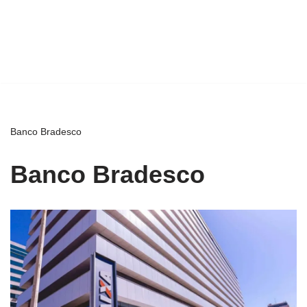
Banco Bradesco
Banco Bradesco