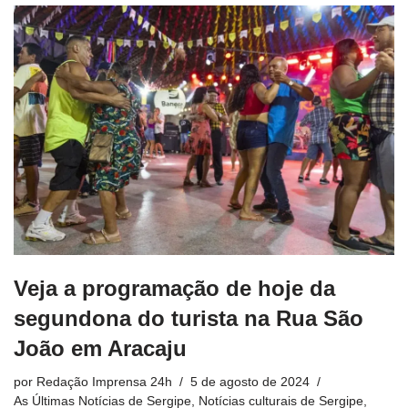
Veja a programação de hoje da
segundona do turista na Rua São
João em Aracaju
por
Redação Imprensa 24h
5 de agosto de 2024
As Últimas Notícias de Sergipe
,
Notícias culturais de Sergipe
,