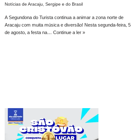
Notícias de Aracaju, Sergipe e do Brasil
A Segundona do Turista continua a animar a zona norte de
Aracaju com muita música e diversão! Nesta segunda-feira, 5
de agosto, a festa na…
Continue a ler »