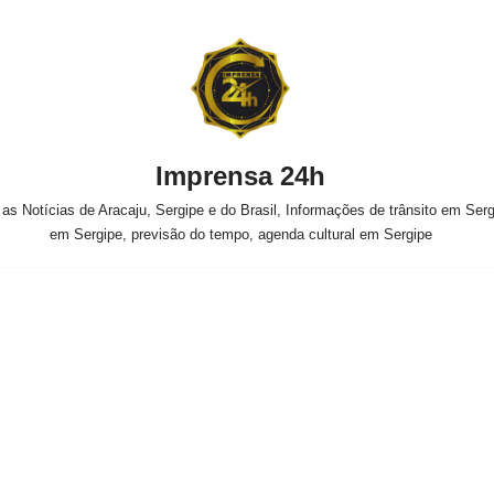
Imprensa 24h
s Notícias de Aracaju, Sergipe e do Brasil, Informações de trânsito em Sergi
em Sergipe, previsão do tempo, agenda cultural em Sergipe