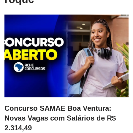
Concurso SAMAE Boa Ventura:
Novas Vagas com Salários de R$
2.314,49