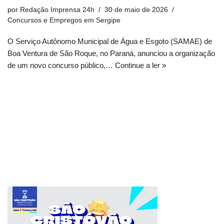
por
Redação Imprensa 24h
30 de maio de 2026
Concursos e Empregos em Sergipe
O Serviço Autônomo Municipal de Água e Esgoto (SAMAE) de
Boa Ventura de São Roque, no Paraná, anunciou a organização
de um novo concurso público,…
Continue a ler »