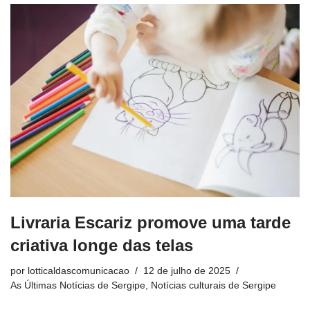
Livraria Escariz promove uma tarde
criativa longe das telas
por
lotticaldascomunicacao
12 de julho de 2025
As Últimas Notícias de Sergipe
,
Notícias culturais de Sergipe