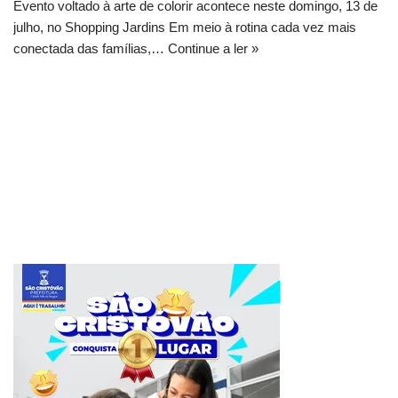
Evento voltado à arte de colorir acontece neste domingo, 13 de
julho, no Shopping Jardins Em meio à rotina cada vez mais
conectada das famílias,…
Continue a ler »