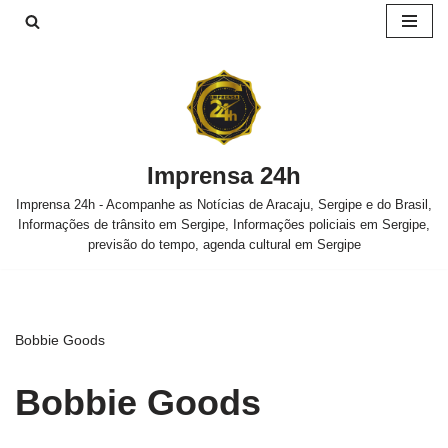
Pular
para
o
conteúdo
Imprensa 24h
Imprensa 24h - Acompanhe as Notícias de Aracaju, Sergipe e do Brasil,
Informações de trânsito em Sergipe, Informações policiais em Sergipe,
previsão do tempo, agenda cultural em Sergipe
Bobbie Goods
Bobbie Goods