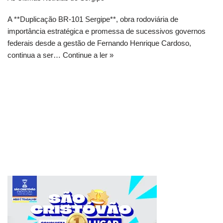
A **Duplicação BR-101 Sergipe**, obra rodoviária de
importância estratégica e promessa de sucessivos governos
federais desde a gestão de Fernando Henrique Cardoso,
continua a ser…
Continue a ler »