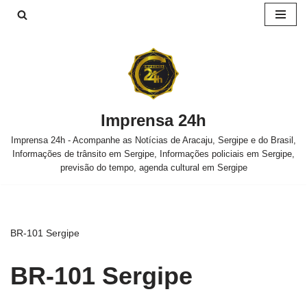
Pular
para
o
conteúdo
Imprensa 24h
Imprensa 24h - Acompanhe as Notícias de Aracaju, Sergipe e do Brasil,
Informações de trânsito em Sergipe, Informações policiais em Sergipe,
previsão do tempo, agenda cultural em Sergipe
BR-101 Sergipe
BR-101 Sergipe