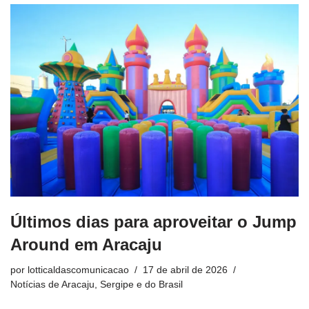
Últimos dias para aproveitar o Jump
Around em Aracaju
por
lotticaldascomunicacao
17 de abril de 2026
Notícias de Aracaju, Sergipe e do Brasil