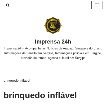
Pular
para
o
conteúdo
Imprensa 24h
Imprensa 24h - Acompanhe as Notícias de Aracaju, Sergipe e do Brasil,
Informações de trânsito em Sergipe, Informações policiais em Sergipe,
previsão do tempo, agenda cultural em Sergipe
brinquedo inflável
brinquedo inflável