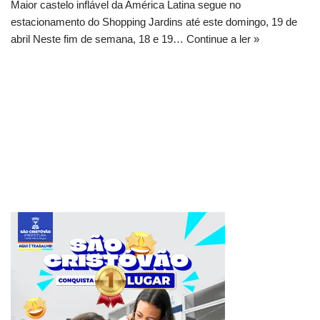
Maior castelo inflável da América Latina segue no
estacionamento do Shopping Jardins até este domingo, 19 de
abril Neste fim de semana, 18 e 19…
Continue a ler »