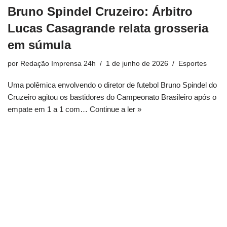
Bruno Spindel Cruzeiro: Árbitro
Lucas Casagrande relata grosseria
em súmula
por
Redação Imprensa 24h
1 de junho de 2026
Esportes
Uma polêmica envolvendo o diretor de futebol Bruno Spindel do
Cruzeiro agitou os bastidores do Campeonato Brasileiro após o
empate em 1 a 1 com…
Continue a ler »