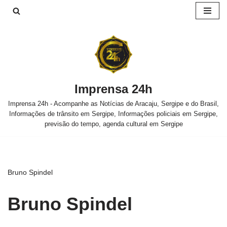
Pular
para
o
conteúdo
Imprensa 24h
Imprensa 24h - Acompanhe as Notícias de Aracaju, Sergipe e do Brasil,
Informações de trânsito em Sergipe, Informações policiais em Sergipe,
previsão do tempo, agenda cultural em Sergipe
Bruno Spindel
Bruno Spindel