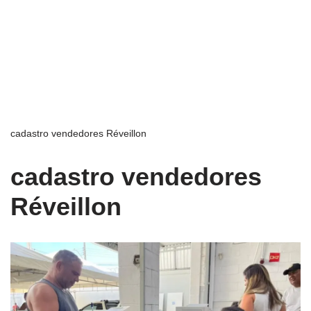
cadastro vendedores Réveillon
cadastro vendedores
Réveillon