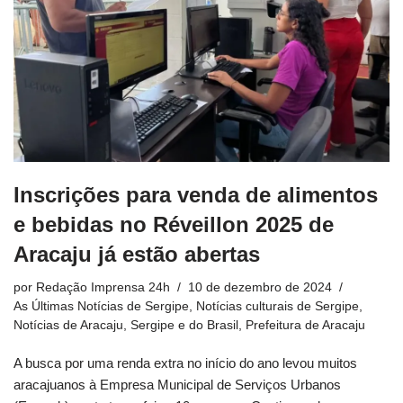
Inscrições para venda de alimentos
e bebidas no Réveillon 2025 de
Aracaju já estão abertas
por
Redação Imprensa 24h
10 de dezembro de 2024
As Últimas Notícias de Sergipe
,
Notícias culturais de Sergipe
,
Notícias de Aracaju, Sergipe e do Brasil
,
Prefeitura de Aracaju
A busca por uma renda extra no início do ano levou muitos
aracajuanos à Empresa Municipal de Serviços Urbanos