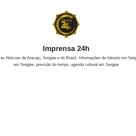
Imprensa 24h
s Notícias de Aracaju, Sergipe e do Brasil, Informações de trânsito em Sergi
em Sergipe, previsão do tempo, agenda cultural em Sergipe