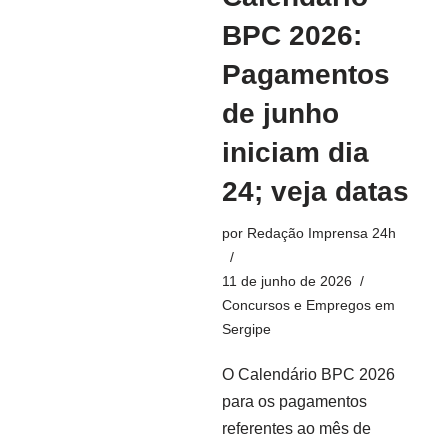
BPC 2026:
Pagamentos
de junho
iniciam dia
24; veja datas
por
Redação Imprensa 24h
11 de junho de 2026
Concursos e Empregos em
Sergipe
O Calendário BPC 2026
para os pagamentos
referentes ao mês de