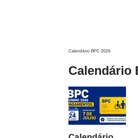
Calendário BPC 2026
Calendário
Calendário