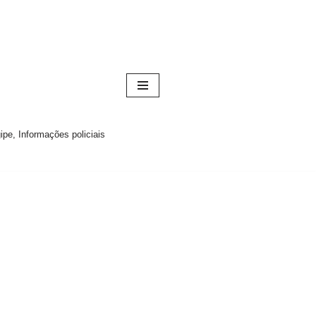
pe, Informações policiais