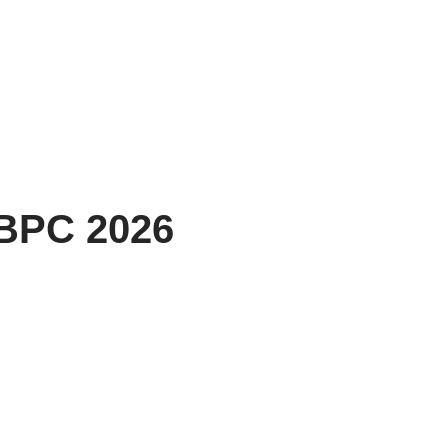
 BPC 2026