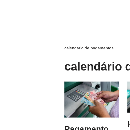
calendário de pagamentos
calendário
Pagamento