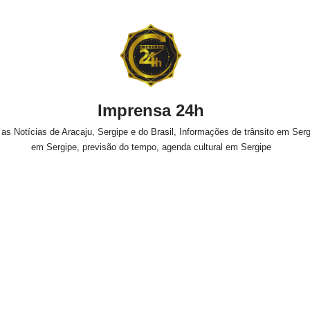
Imprensa 24h
s Notícias de Aracaju, Sergipe e do Brasil, Informações de trânsito em Sergi
em Sergipe, previsão do tempo, agenda cultural em Sergipe