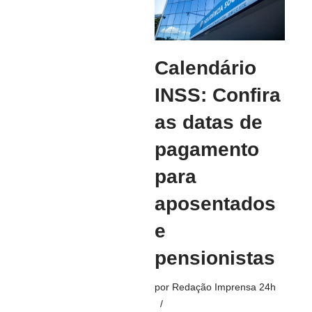
Calendário
INSS: Confira
as datas de
pagamento
para
aposentados
e
pensionistas
por
Redação Imprensa 24h