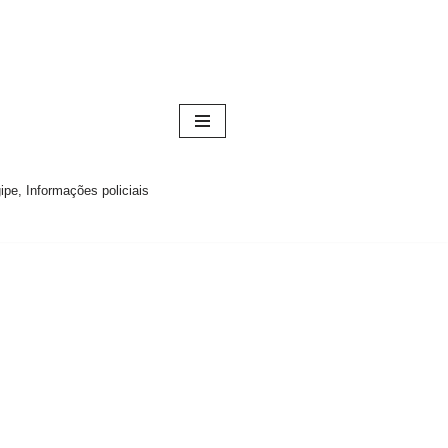
pe, Informações policiais