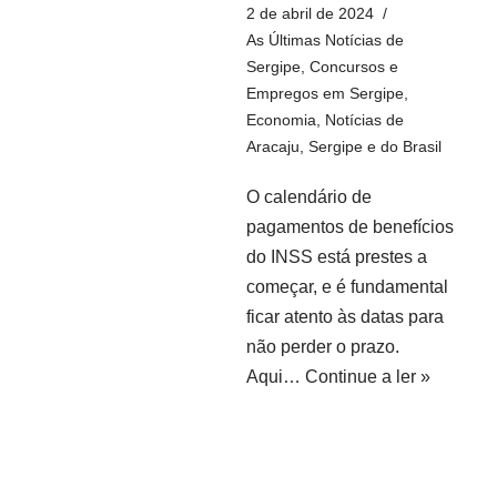
2 de abril de 2024
As Últimas Notícias de
Sergipe
,
Concursos e
Empregos em Sergipe
,
Economia
,
Notícias de
Aracaju, Sergipe e do Brasil
O calendário de
pagamentos de benefícios
do INSS está prestes a
começar, e é fundamental
ficar atento às datas para
não perder o prazo.
Aqui…
Continue a ler »