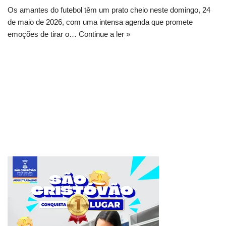
Os amantes do futebol têm um prato cheio neste domingo, 24
de maio de 2026, com uma intensa agenda que promete
emoções de tirar o…
Continue a ler »