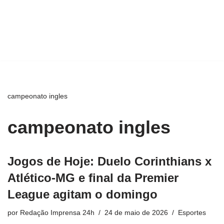
campeonato ingles
campeonato ingles
Jogos de Hoje: Duelo Corinthians x
Atlético-MG e final da Premier
League agitam o domingo
por
Redação Imprensa 24h
24 de maio de 2026
Esportes