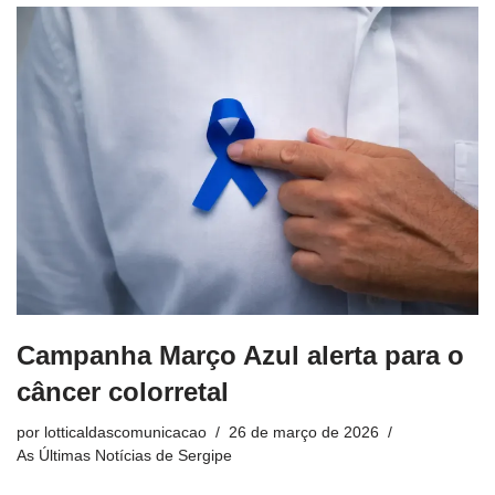
Campanha Março Azul alerta para o
câncer colorretal
por
lotticaldascomunicacao
26 de março de 2026
As Últimas Notícias de Sergipe