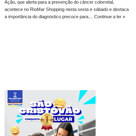
Ação, que alerta para a prevenção do câncer colorretal,
acontece no RioMar Shopping nesta sexta e sábado e destaca
a importância do diagnóstico precoce para…
Continue a ler »