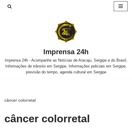
Pular
para
o
conteúdo
Imprensa 24h
Imprensa 24h - Acompanhe as Notícias de Aracaju, Sergipe e do Brasil,
Informações de trânsito em Sergipe, Informações policiais em Sergipe,
previsão do tempo, agenda cultural em Sergipe
câncer colorretal
câncer colorretal