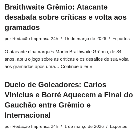
Braithwaite Grêmio: Atacante
desabafa sobre críticas e volta aos
gramados
por
Redação Imprensa 24h
15 de março de 2026
Esportes
O atacante dinamarquês Martin Braithwaite Grêmio, de 34
anos, abriu o jogo sobre as críticas e os desafios de sua volta
aos gramados após uma…
Continue a ler »
Duelo de Goleadores: Carlos
Vinícius e Borré Aquecem a Final do
Gauchão entre Grêmio e
Internacional
por
Redação Imprensa 24h
1 de março de 2026
Esportes