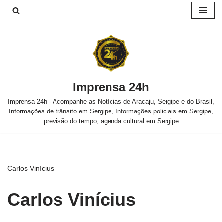
Pular
para
o
conteúdo
Imprensa 24h
Imprensa 24h - Acompanhe as Notícias de Aracaju, Sergipe e do Brasil,
Informações de trânsito em Sergipe, Informações policiais em Sergipe,
previsão do tempo, agenda cultural em Sergipe
Carlos Vinícius
Carlos Vinícius