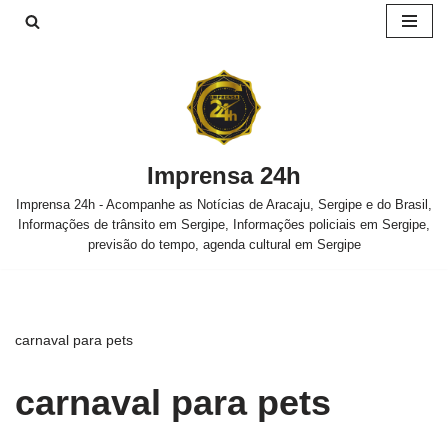
Pular
para
o
conteúdo
Imprensa 24h
Imprensa 24h - Acompanhe as Notícias de Aracaju, Sergipe e do Brasil,
Informações de trânsito em Sergipe, Informações policiais em Sergipe,
previsão do tempo, agenda cultural em Sergipe
carnaval para pets
carnaval para pets