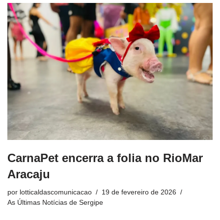
CarnaPet encerra a folia no RioMar
Aracaju
por
lotticaldascomunicacao
19 de fevereiro de 2026
As Últimas Notícias de Sergipe