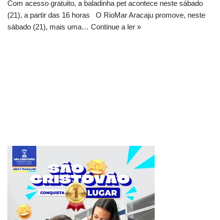
Com acesso gratuito, a baladinha pet acontece neste sábado
(21), a partir das 16 horas O RioMar Aracaju promove, neste
sábado (21), mais uma…
Continue a ler »