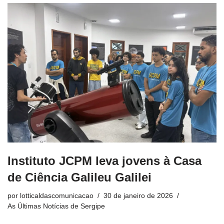
Instituto JCPM leva jovens à Casa
de Ciência Galileu Galilei
por
lotticaldascomunicacao
30 de janeiro de 2026
As Últimas Notícias de Sergipe