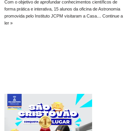
Com o objetivo de aprofundar conhecimentos científicos de
forma prática e interativa, 15 alunos da oficina de Astronomia
promovida pelo Instituto JCPM visitaram a Casa…
Continue a
ler »