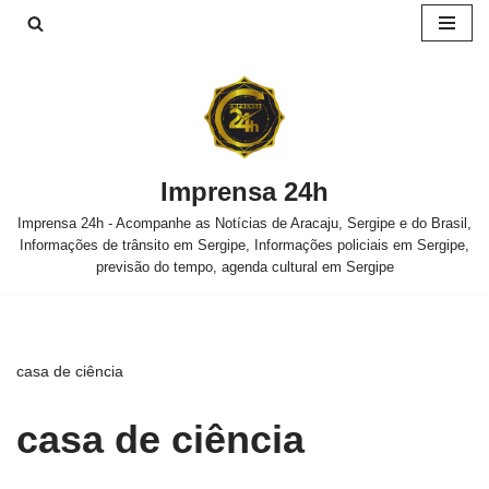
Pular
para
o
conteúdo
Imprensa 24h
Imprensa 24h - Acompanhe as Notícias de Aracaju, Sergipe e do Brasil,
Informações de trânsito em Sergipe, Informações policiais em Sergipe,
previsão do tempo, agenda cultural em Sergipe
casa de ciência
casa de ciência