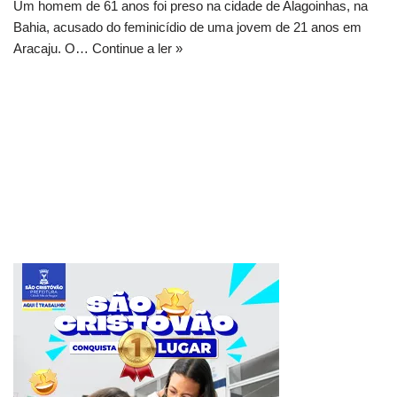
Um homem de 61 anos foi preso na cidade de Alagoinhas, na
Bahia, acusado do feminicídio de uma jovem de 21 anos em
Aracaju. O…
Continue a ler »