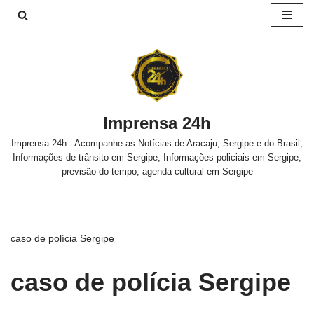
Pular
para
o
conteúdo
Imprensa 24h
Imprensa 24h - Acompanhe as Notícias de Aracaju, Sergipe e do Brasil,
Informações de trânsito em Sergipe, Informações policiais em Sergipe,
previsão do tempo, agenda cultural em Sergipe
caso de polícia Sergipe
caso de polícia Sergipe