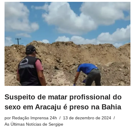
Suspeito de matar profissional do
sexo em Aracaju é preso na Bahia
por
Redação Imprensa 24h
13 de dezembro de 2024
As Últimas Notícias de Sergipe