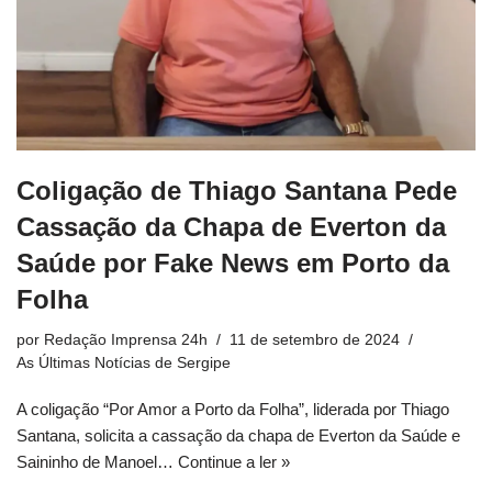
Coligação de Thiago Santana Pede
Cassação da Chapa de Everton da
Saúde por Fake News em Porto da
Folha
por
Redação Imprensa 24h
11 de setembro de 2024
As Últimas Notícias de Sergipe
A coligação “Por Amor a Porto da Folha”, liderada por Thiago
Santana, solicita a cassação da chapa de Everton da Saúde e
Saininho de Manoel…
Continue a ler »