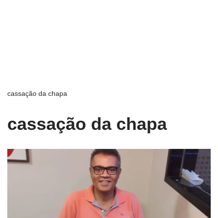
cassação da chapa
cassação da chapa