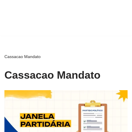
Cassacao Mandato
Cassacao Mandato