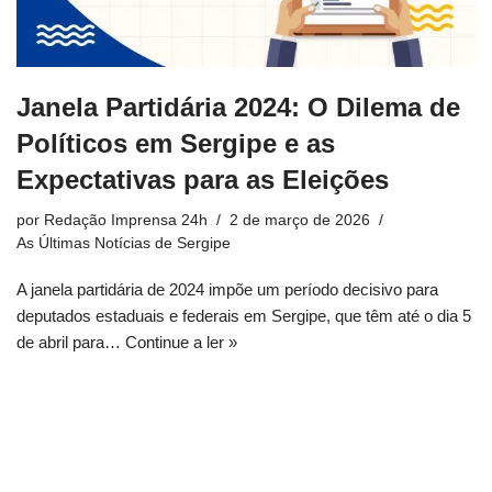
Janela Partidária 2024: O Dilema de
Políticos em Sergipe e as
Expectativas para as Eleições
por
Redação Imprensa 24h
2 de março de 2026
As Últimas Notícias de Sergipe
A janela partidária de 2024 impõe um período decisivo para
deputados estaduais e federais em Sergipe, que têm até o dia 5
de abril para…
Continue a ler »