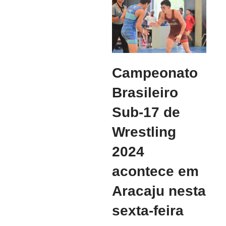
Campeonato
Brasileiro
Sub-17 de
Wrestling
2024
acontece em
Aracaju nesta
sexta-feira