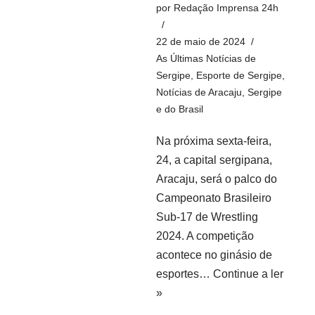
por
Redação Imprensa 24h
22 de maio de 2024
As Últimas Notícias de
Sergipe
,
Esporte de Sergipe
,
Notícias de Aracaju, Sergipe
e do Brasil
Na próxima sexta-feira,
24, a capital sergipana,
Aracaju, será o palco do
Campeonato Brasileiro
Sub-17 de Wrestling
2024. A competição
acontece no ginásio de
esportes…
Continue a ler
»