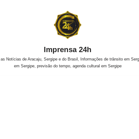
Imprensa 24h
s Notícias de Aracaju, Sergipe e do Brasil, Informações de trânsito em Sergi
em Sergipe, previsão do tempo, agenda cultural em Sergipe