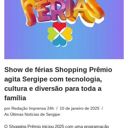
Show de férias Shopping Prêmio
agita Sergipe com tecnologia,
cultura e diversão para toda a
família
por
Redação Imprensa 24h
10 de janeiro de 2025
As Últimas Notícias de Sergipe
O Shopping Prêmio iniciou 2025 com uma programação