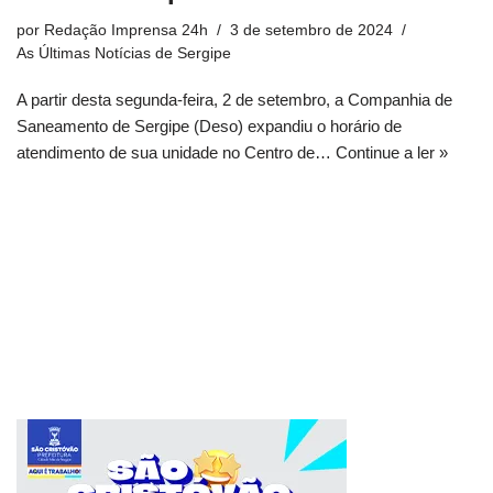
por
Redação Imprensa 24h
3 de setembro de 2024
As Últimas Notícias de Sergipe
A partir desta segunda-feira, 2 de setembro, a Companhia de
Saneamento de Sergipe (Deso) expandiu o horário de
atendimento de sua unidade no Centro de…
Continue a ler »