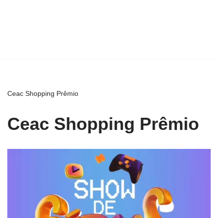
Ceac Shopping Prêmio
Ceac Shopping Prêmio