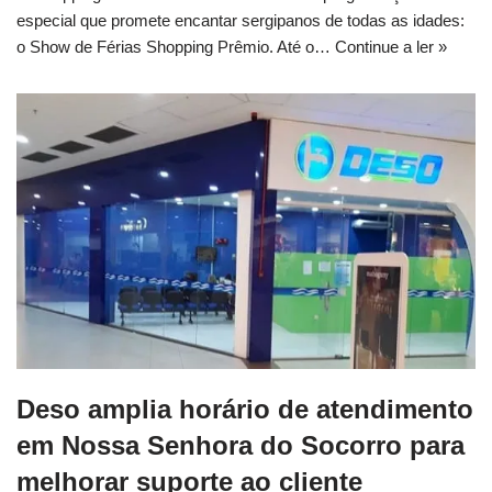
especial que promete encantar sergipanos de todas as idades:
o Show de Férias Shopping Prêmio. Até o…
Continue a ler »
Deso amplia horário de atendimento
em Nossa Senhora do Socorro para
melhorar suporte ao cliente