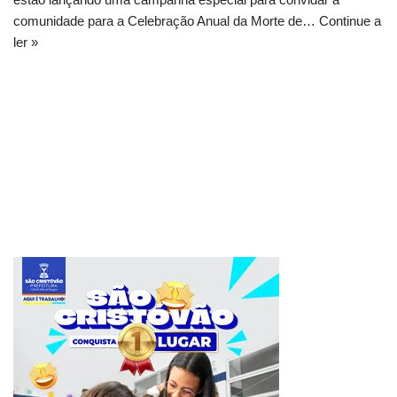
comunidade para a Celebração Anual da Morte de…
Continue a
ler »