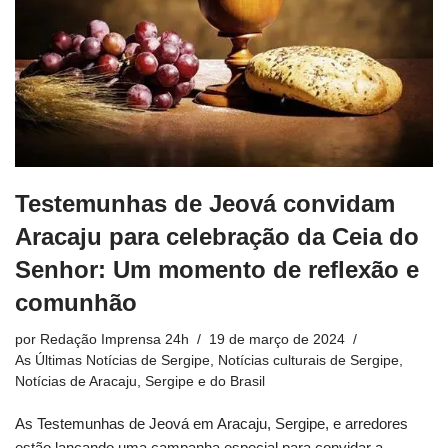
Testemunhas de Jeová convidam
Aracaju para celebração da Ceia do
Senhor: Um momento de reflexão e
comunhão
por
Redação Imprensa 24h
19 de março de 2024
As Últimas Notícias de Sergipe
,
Notícias culturais de Sergipe
,
Notícias de Aracaju, Sergipe e do Brasil
As Testemunhas de Jeová em Aracaju, Sergipe, e arredores
estão lançando uma campanha especial para convidar a