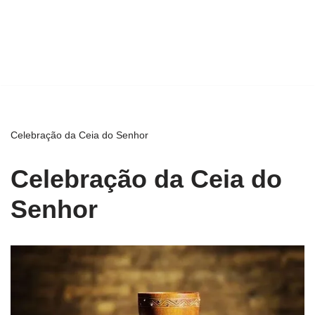
Celebração da Ceia do Senhor
Celebração da Ceia do
Senhor