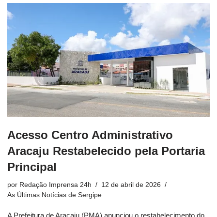
Acesso Centro Administrativo
Aracaju Restabelecido pela Portaria
Principal
por
Redação Imprensa 24h
12 de abril de 2026
As Últimas Notícias de Sergipe
A Prefeitura de Aracaju (PMA) anunciou o restabelecimento do