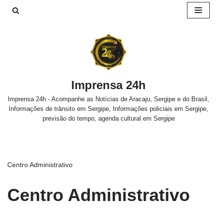
Pular
para
o
conteúdo
Imprensa 24h
Imprensa 24h - Acompanhe as Notícias de Aracaju, Sergipe e do Brasil,
Informações de trânsito em Sergipe, Informações policiais em Sergipe,
previsão do tempo, agenda cultural em Sergipe
Centro Administrativo
Centro Administrativo