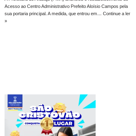
Acesso ao Centro Administrativo Prefeito Aloísio Campos pela
sua portaria principal. A medida, que entrou em…
Continue a ler
»