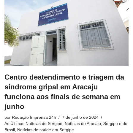
Centro deatendimento e triagem da
síndrome gripal em Aracaju
funciona aos finais de semana em
junho
por
Redação Imprensa 24h
7 de junho de 2024
As Últimas Notícias de Sergipe
,
Notícias de Aracaju, Sergipe e do
Brasil
,
Notícias de saúde em Sergipe