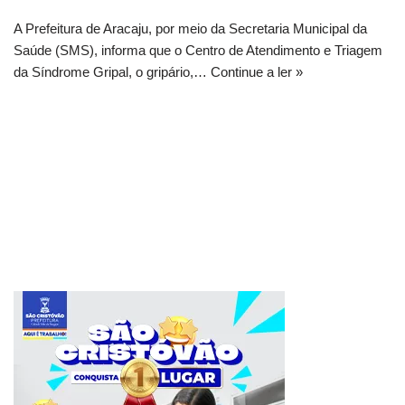
A Prefeitura de Aracaju, por meio da Secretaria Municipal da
Saúde (SMS), informa que o Centro de Atendimento e Triagem
da Síndrome Gripal, o gripário,…
Continue a ler »