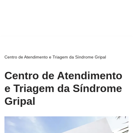
Centro de Atendimento e Triagem da Síndrome Gripal
Centro de Atendimento
e Triagem da Síndrome
Gripal