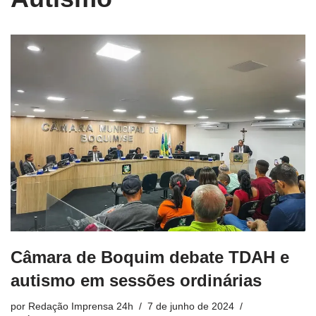
Câmara de Boquim debate TDAH e
autismo em sessões ordinárias
por
Redação Imprensa 24h
7 de junho de 2024