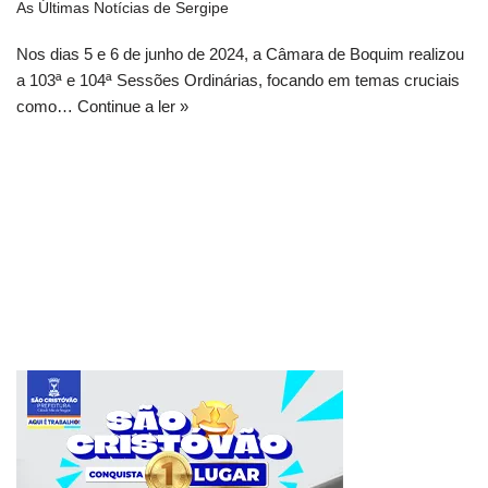
As Últimas Notícias de Sergipe
Nos dias 5 e 6 de junho de 2024, a Câmara de Boquim realizou
a 103ª e 104ª Sessões Ordinárias, focando em temas cruciais
como…
Continue a ler »