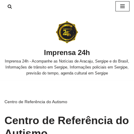
Pular
para
o
conteúdo
Imprensa 24h
Imprensa 24h - Acompanhe as Notícias de Aracaju, Sergipe e do Brasil,
Informações de trânsito em Sergipe, Informações policiais em Sergipe,
previsão do tempo, agenda cultural em Sergipe
Centro de Referência do Autismo
Centro de Referência do
Autismo