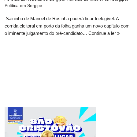
Política em Sergipe
Saininho de Manoel de Rosinha poderá ficar Inelegível: A
corrida eleitoral em porto da folha ganha um novo capítulo com
o iminente julgamento do pré-candidato…
Continue a ler »