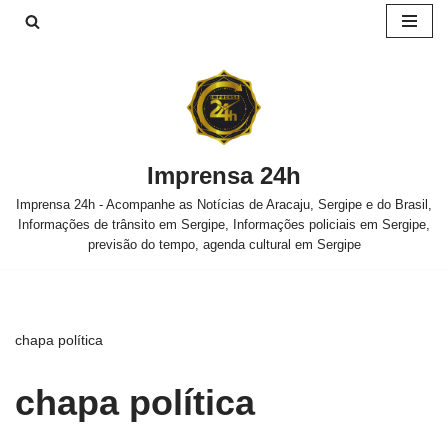
Pular
para
o
conteúdo
Imprensa 24h
Imprensa 24h - Acompanhe as Notícias de Aracaju, Sergipe e do Brasil,
Informações de trânsito em Sergipe, Informações policiais em Sergipe,
previsão do tempo, agenda cultural em Sergipe
chapa política
chapa política