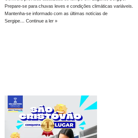
Prepare-se para chuvas leves e condições climáticas variáveis.
Mantenha-se informado com as últimas notícias de
Sergipe…
Continue a ler »