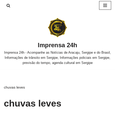
Pular
para
o
conteúdo
Imprensa 24h
Imprensa 24h - Acompanhe as Notícias de Aracaju, Sergipe e do Brasil,
Informações de trânsito em Sergipe, Informações policiais em Sergipe,
previsão do tempo, agenda cultural em Sergipe
chuvas leves
chuvas leves