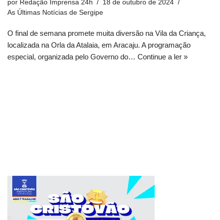
por
Redação Imprensa 24h
18 de outubro de 2024
As Últimas Notícias de Sergipe
O final de semana promete muita diversão na Vila da Criança,
localizada na Orla da Atalaia, em Aracaju. A programação
especial, organizada pelo Governo do…
Continue a ler »