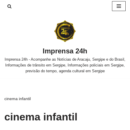
Pular
para
o
conteúdo
Imprensa 24h
Imprensa 24h - Acompanhe as Notícias de Aracaju, Sergipe e do Brasil,
Informações de trânsito em Sergipe, Informações policiais em Sergipe,
previsão do tempo, agenda cultural em Sergipe
cinema infantil
cinema infantil