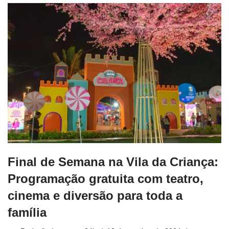
Final de Semana na Vila da Criança:
Programação gratuita com teatro,
cinema e diversão para toda a
família