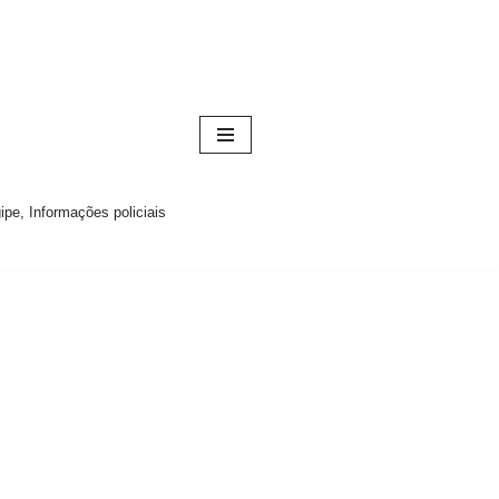
pe, Informações policiais