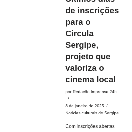
de inscrições
para o
Circula
Sergipe,
projeto que
valoriza o
cinema local
por
Redação Imprensa 24h
8 de janeiro de 2025
Notícias culturais de Sergipe
Com inscrições abertas