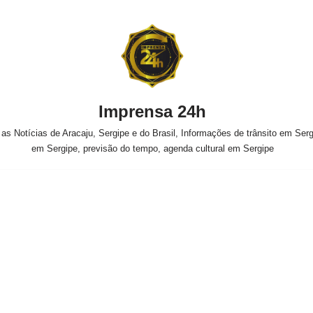
Imprensa 24h
s Notícias de Aracaju, Sergipe e do Brasil, Informações de trânsito em Sergi
em Sergipe, previsão do tempo, agenda cultural em Sergipe