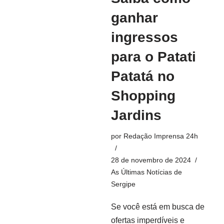
ganhar
ingressos
para o Patati
Patatá no
Shopping
Jardins
por
Redação Imprensa 24h
28 de novembro de 2024
As Últimas Notícias de
Sergipe
Se você está em busca de
ofertas imperdíveis e