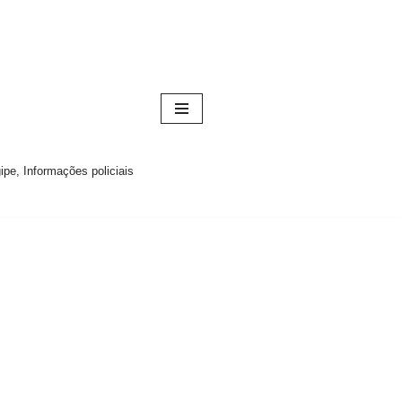
pe, Informações policiais