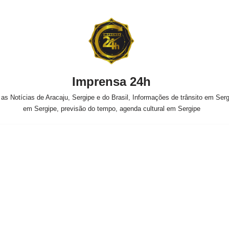
Imprensa 24h
s Notícias de Aracaju, Sergipe e do Brasil, Informações de trânsito em Sergi
em Sergipe, previsão do tempo, agenda cultural em Sergipe