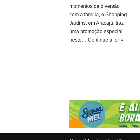
momentos de diversão
com a família, o Shopping
Jardins, em Aracaju, traz
uma promoção especial
neste…
Continue a ler »