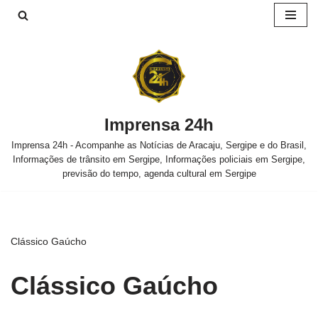
Pular
para
o
conteúdo
Imprensa 24h
Imprensa 24h - Acompanhe as Notícias de Aracaju, Sergipe e do Brasil,
Informações de trânsito em Sergipe, Informações policiais em Sergipe,
previsão do tempo, agenda cultural em Sergipe
Clássico Gaúcho
Clássico Gaúcho