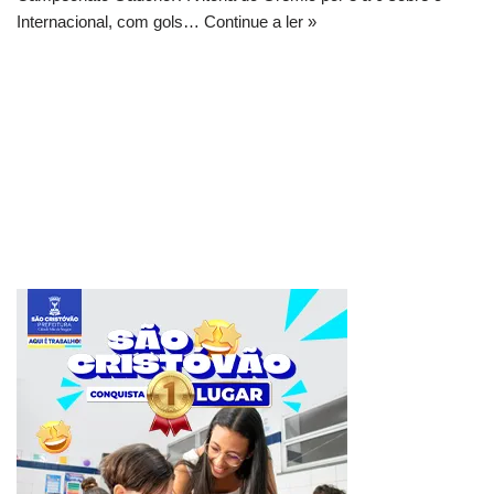
Internacional, com gols…
Continue a ler »