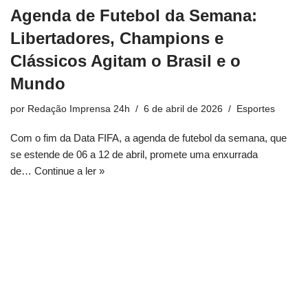
Agenda de Futebol da Semana:
Libertadores, Champions e
Clássicos Agitam o Brasil e o
Mundo
por
Redação Imprensa 24h
6 de abril de 2026
Esportes
Com o fim da Data FIFA, a agenda de futebol da semana, que
se estende de 06 a 12 de abril, promete uma enxurrada
de…
Continue a ler »