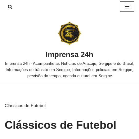
Pular
para
o
conteúdo
Imprensa 24h
Imprensa 24h - Acompanhe as Notícias de Aracaju, Sergipe e do Brasil,
Informações de trânsito em Sergipe, Informações policiais em Sergipe,
previsão do tempo, agenda cultural em Sergipe
Clássicos de Futebol
Clássicos de Futebol