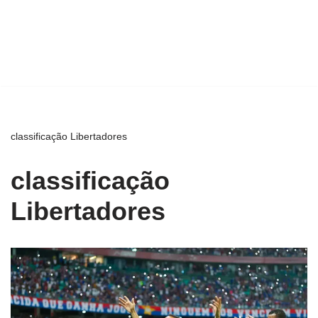
classificação Libertadores
classificação
Libertadores