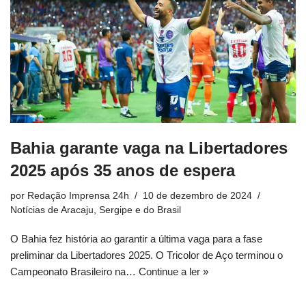
Bahia garante vaga na Libertadores
2025 após 35 anos de espera
por
Redação Imprensa 24h
10 de dezembro de 2024
Notícias de Aracaju, Sergipe e do Brasil
O Bahia fez história ao garantir a última vaga para a fase
preliminar da Libertadores 2025. O Tricolor de Aço terminou o
Campeonato Brasileiro na…
Continue a ler »