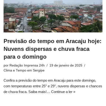
Previsão do tempo em Aracaju hoje:
Nuvens dispersas e chuva fraca
para o domingo
por
Redação Imprensa 24h
19 de janeiro de 2025
Clima e Tempo em Sergipe
Confira a previsão do tempo em Aracaju para este domingo,
com temperaturas entre 25° e 29°, nuvens dispersas e chances
de chuva fraca. Saiba mais!…
Continue a ler »