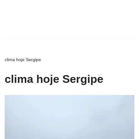
clima hoje Sergipe
clima hoje Sergipe