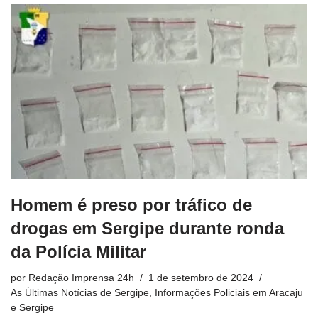
Homem é preso por tráfico de
drogas em Sergipe durante ronda
da Polícia Militar
por
Redação Imprensa 24h
1 de setembro de 2024
As Últimas Notícias de Sergipe
,
Informações Policiais em Aracaju
e Sergipe