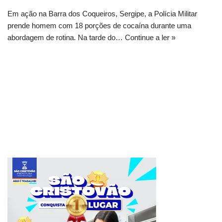
Em ação na Barra dos Coqueiros, Sergipe, a Polícia Militar
prende homem com 18 porções de cocaína durante uma
abordagem de rotina. Na tarde do…
Continue a ler »