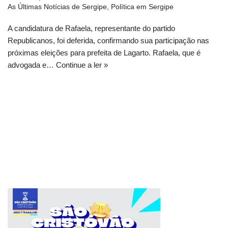
As Últimas Notícias de Sergipe
,
Política em Sergipe
A candidatura de Rafaela, representante do partido
Republicanos, foi deferida, confirmando sua participação nas
próximas eleições para prefeita de Lagarto. Rafaela, que é
advogada e…
Continue a ler »