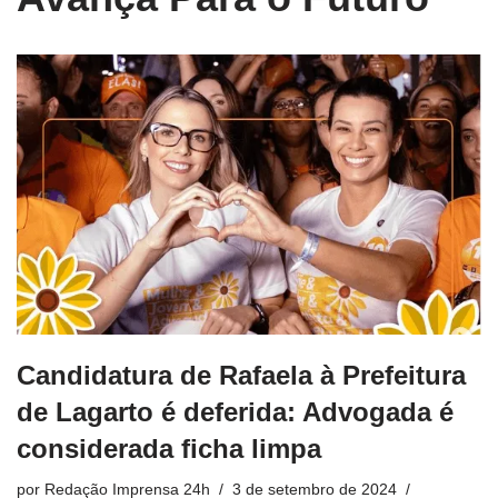
Candidatura de Rafaela à Prefeitura
de Lagarto é deferida: Advogada é
considerada ficha limpa
por
Redação Imprensa 24h
3 de setembro de 2024