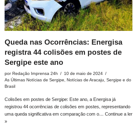
Queda nas Ocorrências: Energisa
registra 44 colisões em postes de
Sergipe este ano
por
Redação Imprensa 24h
10 de maio de 2024
As Últimas Notícias de Sergipe
,
Notícias de Aracaju, Sergipe e do
Brasil
Colisões em postes de Sergipe: Este ano, a Energisa já
registrou 44 ocorrências de colisões em postes, representando
uma queda significativa em comparação com o…
Continue a ler
»