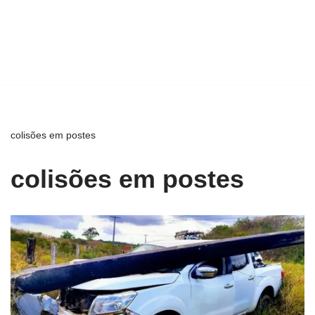
colisões em postes
colisões em postes