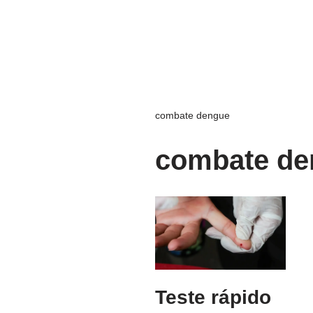
combate dengue
combate de
Teste rápido