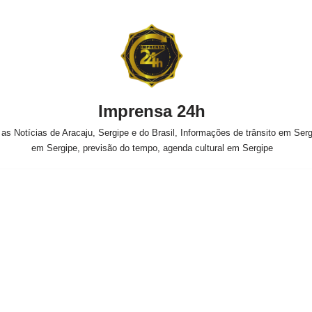
Imprensa 24h
s Notícias de Aracaju, Sergipe e do Brasil, Informações de trânsito em Sergi
em Sergipe, previsão do tempo, agenda cultural em Sergipe