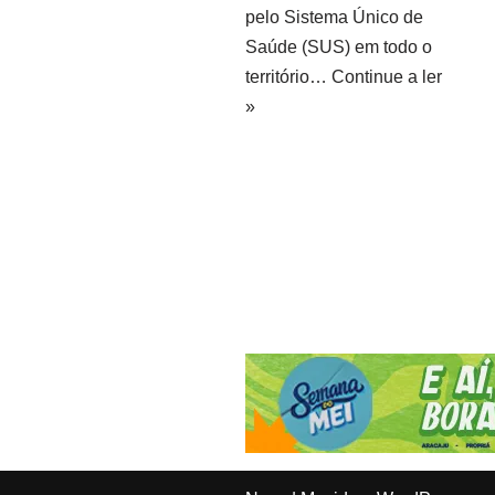
pelo Sistema Único de
Saúde (SUS) em todo o
território…
Continue a ler
»