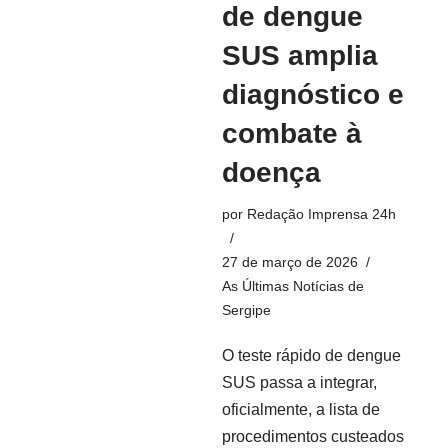
de dengue
SUS amplia
diagnóstico e
combate à
doença
por
Redação Imprensa 24h
27 de março de 2026
As Últimas Notícias de
Sergipe
O teste rápido de dengue
SUS passa a integrar,
oficialmente, a lista de
procedimentos custeados