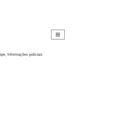
pe, Informações policiais