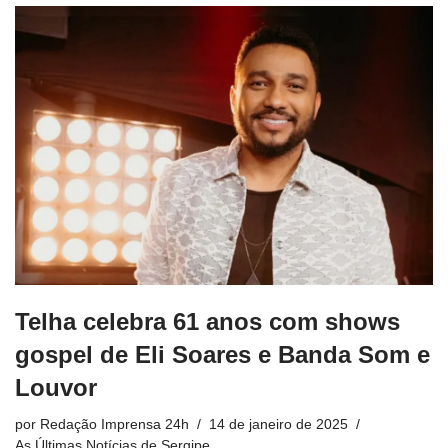
Telha celebra 61 anos com shows
gospel de Eli Soares e Banda Som e
Louvor
por
Redação Imprensa 24h
14 de janeiro de 2025
As Últimas Notícias de Sergipe