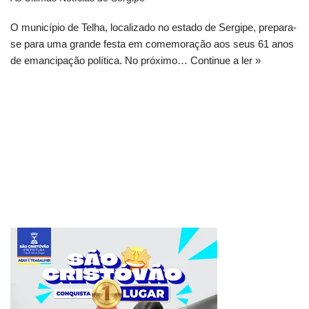
O município de Telha, localizado no estado de Sergipe, prepara-
se para uma grande festa em comemoração aos seus 61 anos
de emancipação política. No próximo…
Continue a ler »