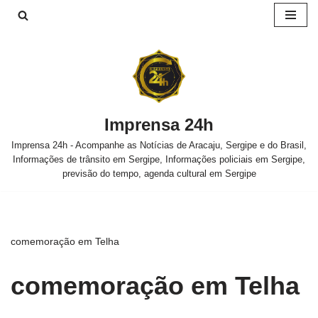
Pular
para
o
conteúdo
Imprensa 24h
Imprensa 24h - Acompanhe as Notícias de Aracaju, Sergipe e do Brasil,
Informações de trânsito em Sergipe, Informações policiais em Sergipe,
previsão do tempo, agenda cultural em Sergipe
comemoração em Telha
comemoração em Telha